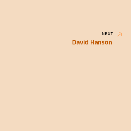
NEXT
David Hanson