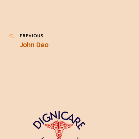
PREVIOUS
John Deo