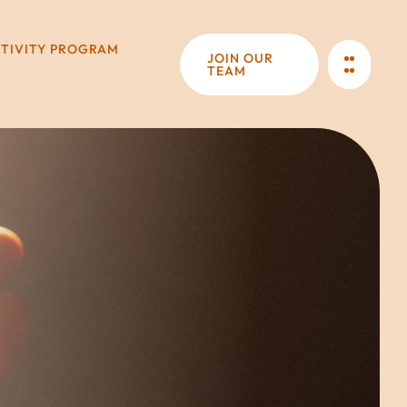
CTIVITY PROGRAM
JOIN OUR
TEAM