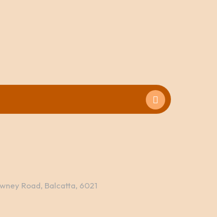
wney Road, Balcatta, 6021